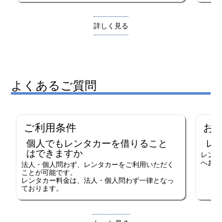
詳しく見る
よくあるご質問
ご利用条件
お
個人でもレンタカーを借りること
レ
はできますか
レンタ
へお電
法人・個人問わず、レンタカーをご利用いただく
ことが可能です。
レンタカー料金は、法人・個人問わず一律となっ
ております。