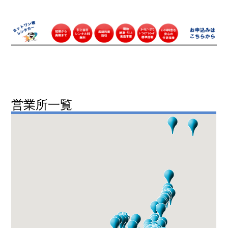
営業所一覧