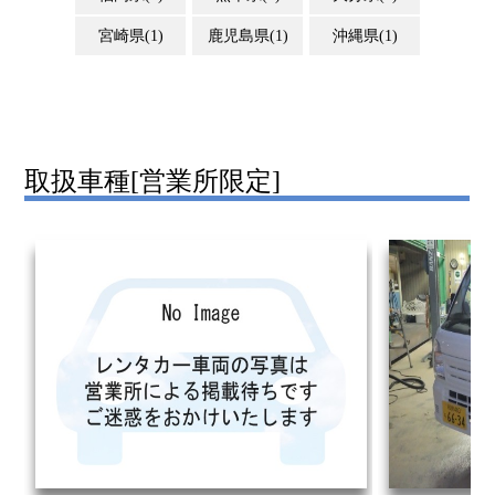
宮崎県(1)
鹿児島県(1)
沖縄県(1)
取扱車種[
営業所限定
]