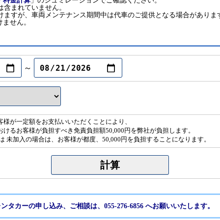
「
料金計算
」のシュミレーションでご確認ください。
は含まれていません。
だけますが、車両メンテナンス期間中は代車のご提供となる場合がありま
けません。
～
客様が一定額をお支払いいただくことにより、
けるお客様が負担すべき免責負担額50,000円を弊社が負担します。
は 未加入の場合は、お客様が都度、50,000円を負担することになります。
ンタカーの申し込み、ご相談は、055-276-6856 へお願いいたします。