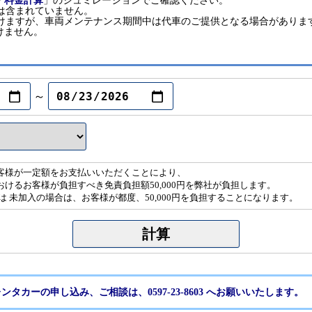
「
料金計算
」のシュミレーションでご確認ください。
は含まれていません。
だけますが、車両メンテナンス期間中は代車のご提供となる場合がありま
けません。
～
客様が一定額をお支払いいただくことにより、
けるお客様が負担すべき免責負担額50,000円を弊社が負担します。
は 未加入の場合は、お客様が都度、50,000円を負担することになります。
ンタカーの申し込み、ご相談は、0597-23-8603 へお願いいたします。