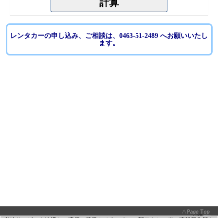
レンタカーの申し込み、ご相談は、0463-51-2489 へお願いいたし
ます。