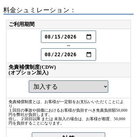
料金シュミレーション：
ご利用期間
～
免責補償制度(CDW)
(オプション加入)
免責補償制度とは、お客様が一定額をお支払いいただくことによ
り、
１回目の事故や損傷におけるお客様が負担すべき免責負担額50,000
円を弊社が負担します。
但し、２回目以降 または 未加入の場合は、お客様が都度、50,000
円を負担することになります。