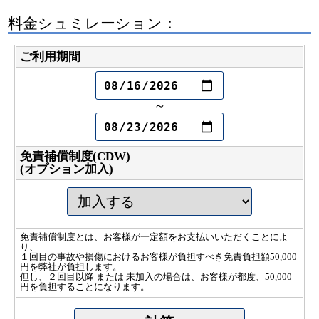
料金シュミレーション：
ご利用期間
～
免責補償制度(CDW)
(オプション加入)
免責補償制度とは、お客様が一定額をお支払いいただくことによ
り、
１回目の事故や損傷におけるお客様が負担すべき免責負担額50,000
円を弊社が負担します。
但し、２回目以降 または 未加入の場合は、お客様が都度、50,000
円を負担することになります。