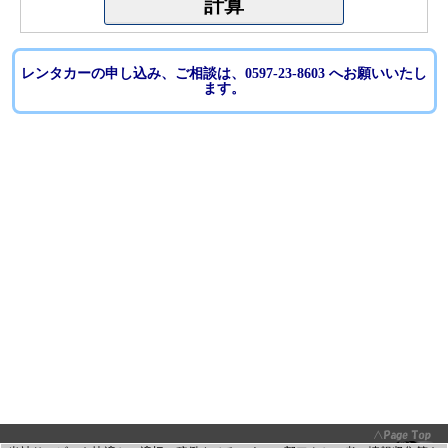
レンタカーの申し込み、ご相談は、0597-23-8603 へお願いいたし
ます。