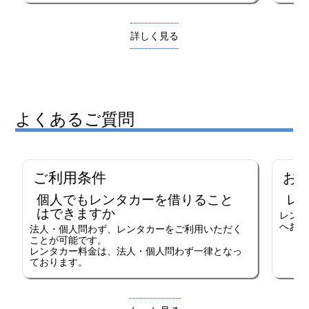
詳しく見る
よくあるご質問
ご利用条件
お
個人でもレンタカーを借りること
レ
はできますか
レンタ
へお電
法人・個人問わず、レンタカーをご利用いただく
ことが可能です。
レンタカー料金は、法人・個人問わず一律となっ
ております。