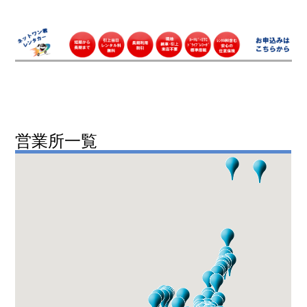
営業所一覧