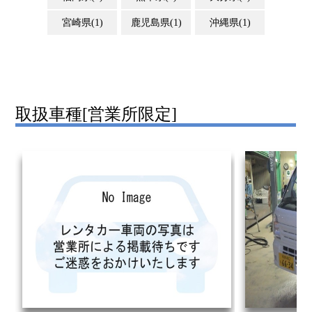
宮崎県(1)
鹿児島県(1)
沖縄県(1)
取扱車種[
営業所限定
]