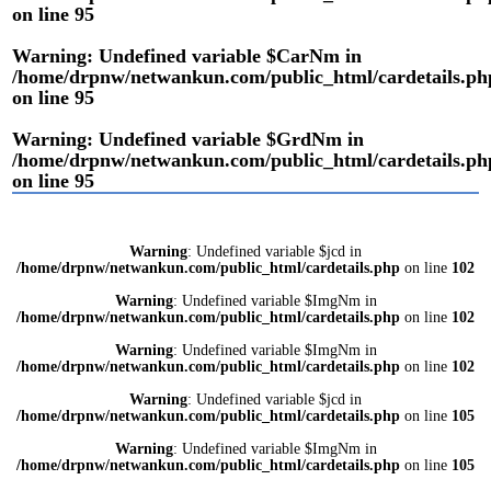
on line
95
Warning
: Undefined variable $CarNm in
/home/drpnw/netwankun.com/public_html/cardetails.ph
on line
95
Warning
: Undefined variable $GrdNm in
/home/drpnw/netwankun.com/public_html/cardetails.ph
on line
95
Warning
: Undefined variable $jcd in
/home/drpnw/netwankun.com/public_html/cardetails.php
on line
102
Warning
: Undefined variable $ImgNm in
/home/drpnw/netwankun.com/public_html/cardetails.php
on line
102
Warning
: Undefined variable $ImgNm in
/home/drpnw/netwankun.com/public_html/cardetails.php
on line
102
Warning
: Undefined variable $jcd in
/home/drpnw/netwankun.com/public_html/cardetails.php
on line
105
Warning
: Undefined variable $ImgNm in
/home/drpnw/netwankun.com/public_html/cardetails.php
on line
105