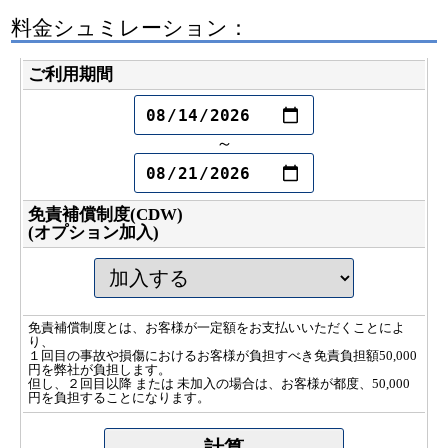
料金シュミレーション：
ご利用期間
～
免責補償制度(CDW)
(オプション加入)
免責補償制度とは、お客様が一定額をお支払いいただくことによ
り、
１回目の事故や損傷におけるお客様が負担すべき免責負担額50,000
円を弊社が負担します。
但し、２回目以降 または 未加入の場合は、お客様が都度、50,000
円を負担することになります。