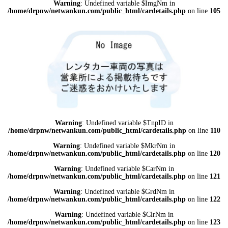
Warning
: Undefined variable $ImgNm in
/home/drpnw/netwankun.com/public_html/cardetails.php
on line
105
Warning
: Undefined variable $TnpID in
/home/drpnw/netwankun.com/public_html/cardetails.php
on line
110
Warning
: Undefined variable $MkrNm in
/home/drpnw/netwankun.com/public_html/cardetails.php
on line
120
Warning
: Undefined variable $CarNm in
/home/drpnw/netwankun.com/public_html/cardetails.php
on line
121
Warning
: Undefined variable $GrdNm in
/home/drpnw/netwankun.com/public_html/cardetails.php
on line
122
Warning
: Undefined variable $ClrNm in
/home/drpnw/netwankun.com/public_html/cardetails.php
on line
123