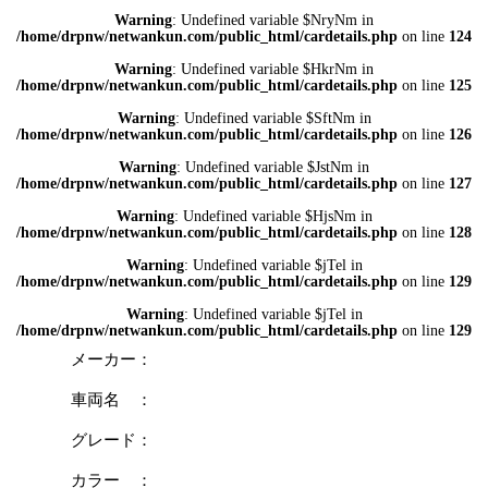
Warning
: Undefined variable $NryNm in
/home/drpnw/netwankun.com/public_html/cardetails.php
on line
124
Warning
: Undefined variable $HkrNm in
/home/drpnw/netwankun.com/public_html/cardetails.php
on line
125
Warning
: Undefined variable $SftNm in
/home/drpnw/netwankun.com/public_html/cardetails.php
on line
126
Warning
: Undefined variable $JstNm in
/home/drpnw/netwankun.com/public_html/cardetails.php
on line
127
Warning
: Undefined variable $HjsNm in
/home/drpnw/netwankun.com/public_html/cardetails.php
on line
128
Warning
: Undefined variable $jTel in
/home/drpnw/netwankun.com/public_html/cardetails.php
on line
129
Warning
: Undefined variable $jTel in
/home/drpnw/netwankun.com/public_html/cardetails.php
on line
129
メーカー：
車両名 ：
グレード：
カラー ：