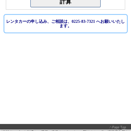
レンタカーの申し込み、ご相談は、0225-83-7321 へお願いいたし
ます。