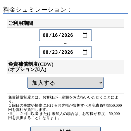
料金シュミレーション：
ご利用期間
～
免責補償制度(CDW)
(オプション加入)
免責補償制度とは、お客様が一定額をお支払いいただくことによ
り、
１回目の事故や損傷におけるお客様が負担すべき免責負担額50,000
円を弊社が負担します。
但し、２回目以降 または 未加入の場合は、お客様が都度、50,000
円を負担することになります。