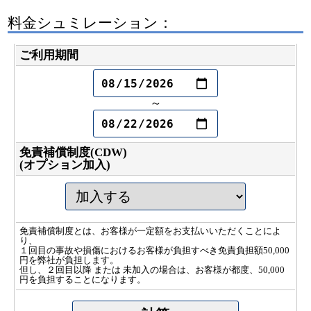
料金シュミレーション：
ご利用期間
～
免責補償制度(CDW)
(オプション加入)
免責補償制度とは、お客様が一定額をお支払いいただくことによ
り、
１回目の事故や損傷におけるお客様が負担すべき免責負担額50,000
円を弊社が負担します。
但し、２回目以降 または 未加入の場合は、お客様が都度、50,000
円を負担することになります。