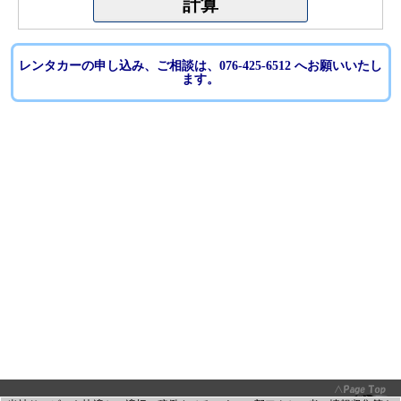
レンタカーの申し込み、ご相談は、076-425-6512 へお願いいたし
ます。