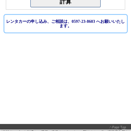
レンタカーの申し込み、ご相談は、0597-23-8603 へお願いいたし
ます。