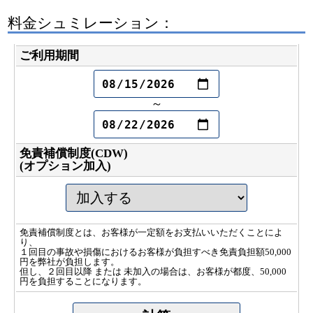
料金シュミレーション：
ご利用期間
～
免責補償制度(CDW)
(オプション加入)
免責補償制度とは、お客様が一定額をお支払いいただくことによ
り、
１回目の事故や損傷におけるお客様が負担すべき免責負担額50,000
円を弊社が負担します。
但し、２回目以降 または 未加入の場合は、お客様が都度、50,000
円を負担することになります。