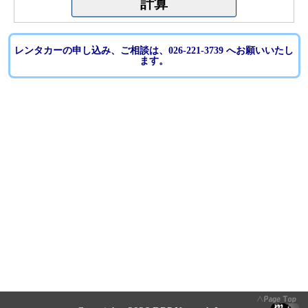
レンタカーの申し込み、ご相談は、026-221-3739 へお願いいたし
ます。