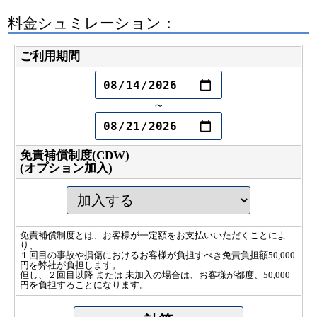
料金シュミレーション：
ご利用期間
～
免責補償制度(CDW)
(オプション加入)
免責補償制度とは、お客様が一定額をお支払いいただくことによ
り、
１回目の事故や損傷におけるお客様が負担すべき免責負担額50,000
円を弊社が負担します。
但し、２回目以降 または 未加入の場合は、お客様が都度、50,000
円を負担することになります。